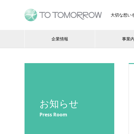
大切な想い
企業情報
事業
お知らせ
Press Room