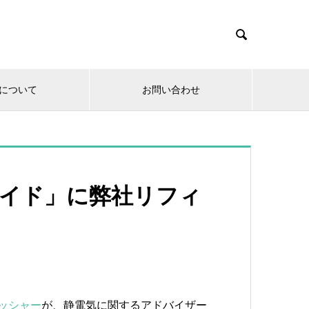

について
お問い合わせ
たいワイド」に弊社リフィ
ッシャー
が、静電気に関するアドバイザー