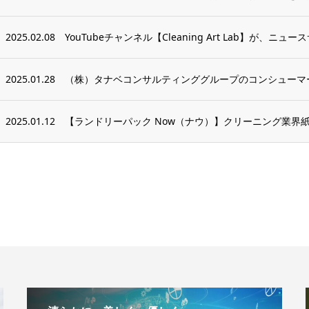
2025.02.08
YouTubeチャンネル【Cleaning Art Lab】が、ニュー
2025.01.28
（株）タナベコンサルティンググループのコンシューマー
2025.01.12
【ランドリーパック Now（ナウ）】クリーニング業界