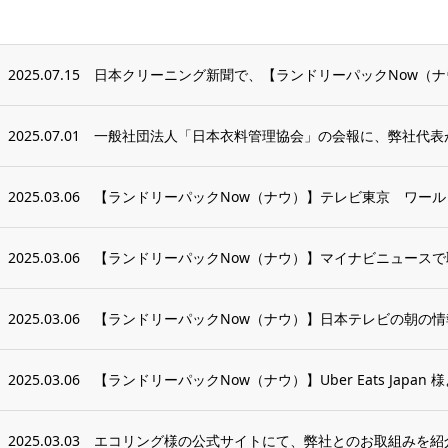
2025.07.15
日本クリーニング新聞で、【ランドリーパックNow（
2025.07.01
一般社団法人「日本衣料管理協会」の会報に、弊社代表
2025.03.06
【ランドリーパックNow（ナウ）】テレビ東京 ワールド
2025.03.06
【ランドリーパックNow（ナウ）】マイナビニュース
2025.03.06
【ランドリーパックNow（ナウ）】日本テレビの朝の情報番
2025.03.06
【ランドリーパックNow（ナウ）】Uber Eats Japan 
2025.03.03
エコリング様の公式サイトにて、弊社とのお取組みを紹