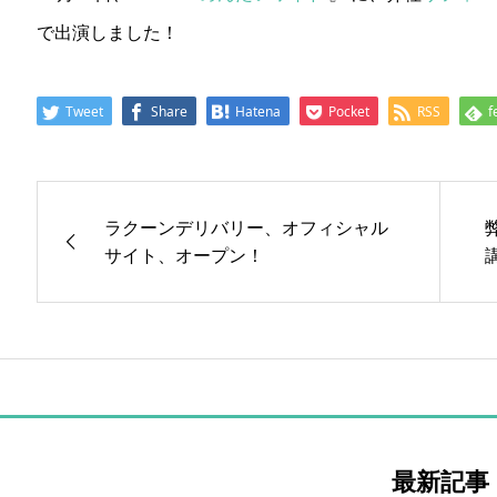
で出演しました！
Tweet
Share
Hatena
Pocket
RSS
f
ラクーンデリバリー、オフィシャル
サイト、オープン！
最新記事