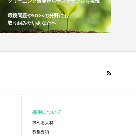
クリーニング業界からサステナブルを実現
環境問題やSDGsの分野にも
取り組みたいあなたへ
採用について
求める人材
募集要項