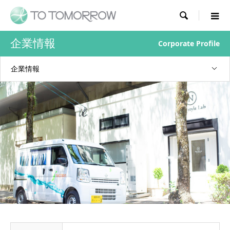

企業情報
Corporate Profile
企業情報