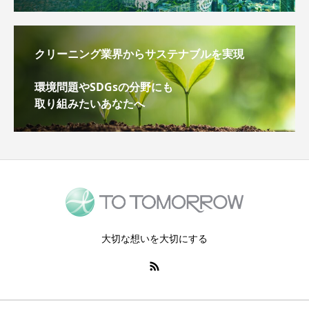
クリーニング業界からサステナブルを実現
環境問題やSDGsの分野にも
取り組みたいあなたへ
大切な想いを大切にする