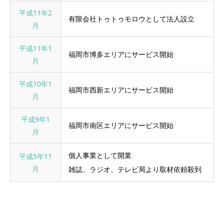
平成11年2
有限会社トゥトゥモロウとして法人設立
月
平成11年1
福岡市博多エリアにサービス開始
月
平成10年1
福岡市西新エリアにサービス開始
月
平成9年1
福岡市南区エリアにサービス開始
月
個人事業として開業
平成5年11
月
雑誌、ラジオ、テレビ局より取材依頼殺到