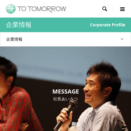

企業情報
Corporate Profile
企業情報
MESSAGE
社長あいさつ