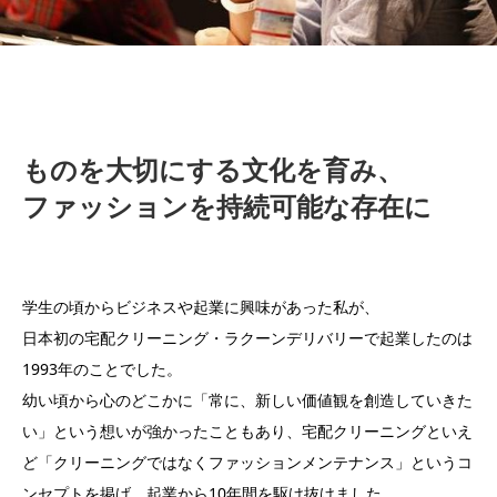
ものを大切にする文化を育み、
ファッションを持続可能な存在に
学生の頃からビジネスや起業に興味があった私が、
日本初の宅配クリーニング・ラクーンデリバリーで起業したのは
1993年のことでした。
幼い頃から心のどこかに「常に、新しい価値観を創造していきた
い」という想いが強かったこともあり、宅配クリーニングといえ
ど「クリーニングではなくファッションメンテナンス」というコ
ンセプトを掲げ、起業から10年間を駆け抜けました。