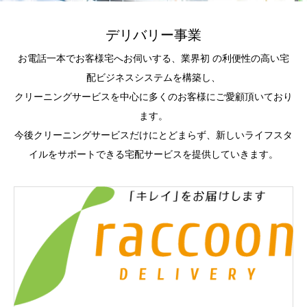
デリバリー事業
お電話一本でお客様宅へお伺いする、業界初 の利便性の高い宅
配ビジネスシステムを構築し、
クリーニングサービスを中心に多くのお客様にご愛顧頂いており
ます。
今後クリーニングサービスだけにとどまらず、新しいライフスタ
イルをサポートできる宅配サービスを提供していきます。