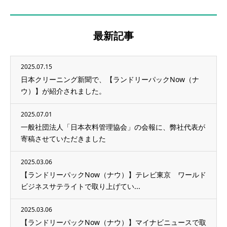
最新記事
2025.07.15
日本クリーニング新聞で、【ランドリーパックNow（ナ
ウ）】が紹介されました。
2025.07.01
一般社団法人「日本衣料管理協会」の会報に、弊社代表が
寄稿させていただきました
2025.03.06
【ランドリーパックNow（ナウ）】テレビ東京 ワールド
ビジネスサテライトで取り上げてい...
2025.03.06
【ランドリーパックNow（ナウ）】マイナビニュースで取