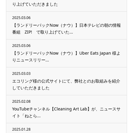
り上げていただきました
2025.03.06
【ランドリーパックNow（ナウ）】日本テレビの朝の情報
番組 ZIP! で取り上げていた...
2025.03.06
【ランドリーパックNow（ナウ）】Uber Eats Japan 様よ
りニュースリリー...
2025.03.03
エコリング様の公式サイトにて、弊社とのお取組みを紹介
していただきました
2025.02.08
YouTubeチャンネル【Cleaning Art Lab】が、ニュースサ
イト「ねとら...
2025.01.28