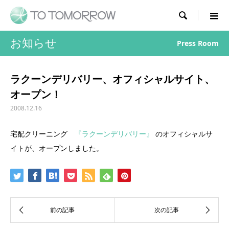

お知らせ
Press Room
ラクーンデリバリー、オフィシャルサイト、
オープン！
2008.12.16
宅配クリーニング
『ラクーンデリバリー』
のオフィシャルサ
イトが、オープンしました。