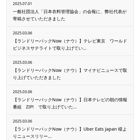
2025.07.01
一般社団法人「日本衣料管理協会」の会報に、弊社代表が
寄稿させていただきました
2025.03.06
【ランドリーパックNow（ナウ）】テレビ東京 ワールド
ビジネスサテライトで取り上げてい...
2025.03.06
【ランドリーパックNow（ナウ）】マイナビニュースで取
り上げていただきました
2025.03.06
【ランドリーパックNow（ナウ）】日本テレビの朝の情報
番組 ZIP! で取り上げていた...
2025.03.06
【ランドリーパックNow（ナウ）】Uber Eats Japan 様よ
りニュースリリー...