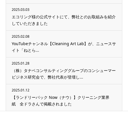
2025.03.03
エコリング様の公式サイトにて、弊社とのお取組みを紹介
していただきました
2025.02.08
YouTubeチャンネル【Cleaning Art Lab】が、ニュースサ
イト「ねとら...
2025.01.28
（株）タナベコンサルティンググループのコンシューマー
ビジネス研究会で、弊社代表が登壇し...
2025.01.12
【ランドリーパック Now（ナウ）】クリーニング業界
紙 全ドラさんで掲載されました