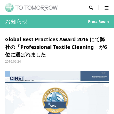

お知らせ
Press Room
Global Best Practices Award 2016 にて弊
社の「Professional Textile Cleaning」が6
位に選ばれました
2016.06.24