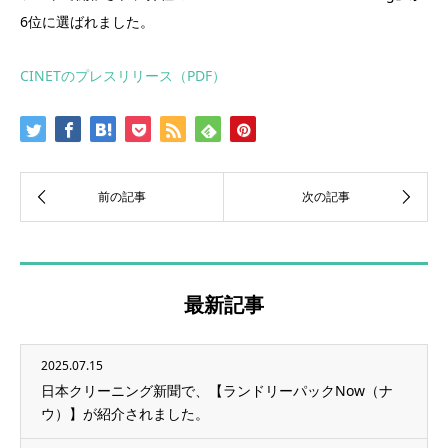
6位に選ばれました。
CINETのプレスリリース（PDF）
最新記事
2025.07.15
日本クリーニング新聞で、【ランドリーパックNow（ナ
ウ）】が紹介されました。