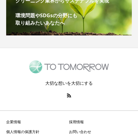
クリーニング業界からサステナブルを実現
環境問題やSDGsの分野にも
取り組みたいあなたへ
大切な想いを大切にする
企業情報
採用情報
個人情報の保護方針
お問い合わせ