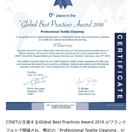
CINETが主催するGlobal Best Practices Award 2016 がフランク
フルトで開催され、弊社の「Professional Textile Cleaning」が