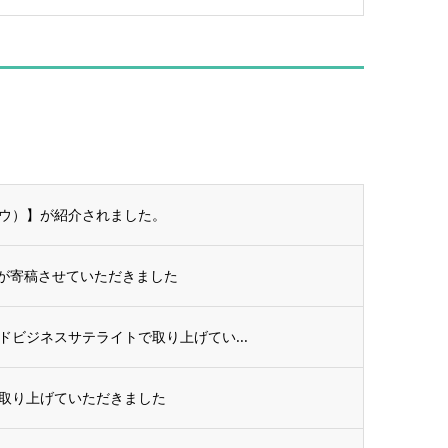
ナウ）】が紹介されました。
が寄稿させていただきました
ビジネスサテライトで取り上げてい...
で取り上げていただきました