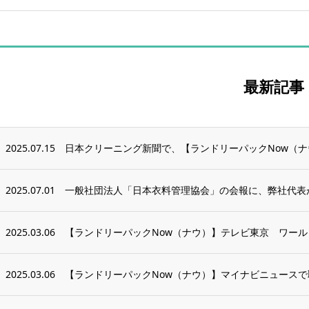
最新記事
2025.07.15
日本クリーニング新聞で、【ランドリーパックNow（
2025.07.01
一般社団法人「日本衣料管理協会」の会報に、弊社代表
2025.03.06
【ランドリーパックNow（ナウ）】テレビ東京 ワールド
2025.03.06
【ランドリーパックNow（ナウ）】マイナビニュース