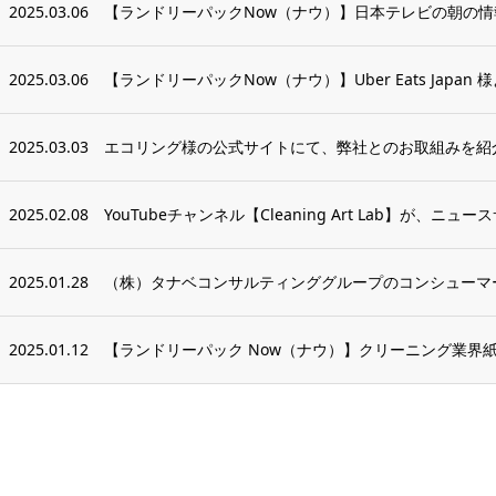
2025.03.06
【ランドリーパックNow（ナウ）】日本テレビの朝の情報番
2025.03.06
【ランドリーパックNow（ナウ）】Uber Eats Japan 
2025.03.03
エコリング様の公式サイトにて、弊社とのお取組みを紹
2025.02.08
YouTubeチャンネル【Cleaning Art Lab】が、ニュー
2025.01.28
（株）タナベコンサルティンググループのコンシューマー
2025.01.12
【ランドリーパック Now（ナウ）】クリーニング業界