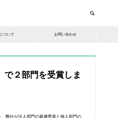

について
お問い合わせ
1』で２部門を受賞しま
した。弊社が法人部門の最優秀賞と個人部門の