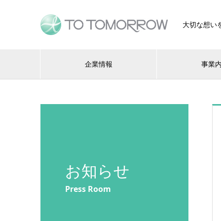
大切な想い
企業情報
事業
お知らせ
Press Room