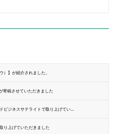
ナウ）】が紹介されました。
が寄稿させていただきました
ビジネスサテライトで取り上げてい...
で取り上げていただきました