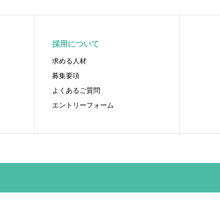
採用について
求める人材
募集要項
よくあるご質問
エントリーフォーム