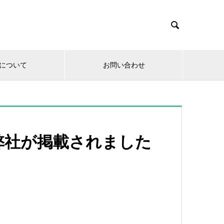

について
お問い合わせ
に弊社が掲載されました