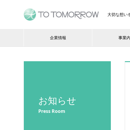
大切な想い
企業情報
事業
お知らせ
Press Room