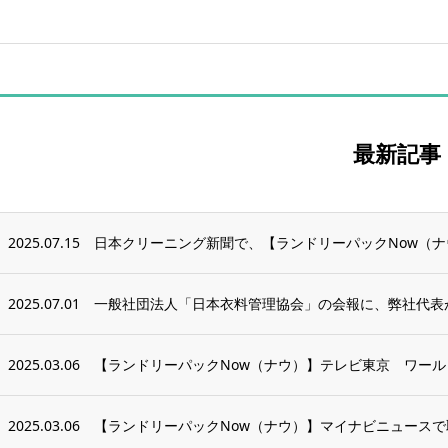
最新記事
2025.07.15
日本クリーニング新聞で、【ランドリーパックNow（
2025.07.01
一般社団法人「日本衣料管理協会」の会報に、弊社代表
2025.03.06
【ランドリーパックNow（ナウ）】テレビ東京 ワールド
2025.03.06
【ランドリーパックNow（ナウ）】マイナビニュース