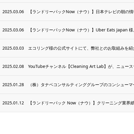
2025.03.06
【ランドリーパックNow（ナウ）】日本テレビの朝の情報番
2025.03.06
【ランドリーパックNow（ナウ）】Uber Eats Japan 
2025.03.03
エコリング様の公式サイトにて、弊社とのお取組みを紹
2025.02.08
YouTubeチャンネル【Cleaning Art Lab】が、ニュー
2025.01.28
（株）タナベコンサルティンググループのコンシューマー
2025.01.12
【ランドリーパック Now（ナウ）】クリーニング業界