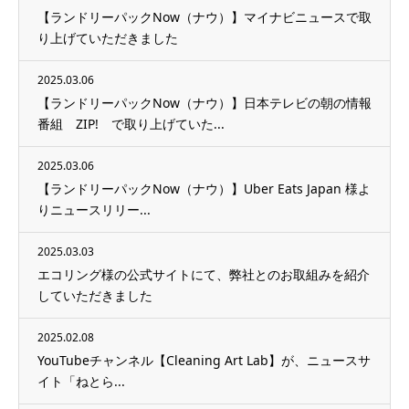
【ランドリーパックNow（ナウ）】マイナビニュースで取
り上げていただきました
2025.03.06
【ランドリーパックNow（ナウ）】日本テレビの朝の情報
番組 ZIP! で取り上げていた...
2025.03.06
【ランドリーパックNow（ナウ）】Uber Eats Japan 様よ
りニュースリリー...
2025.03.03
エコリング様の公式サイトにて、弊社とのお取組みを紹介
していただきました
2025.02.08
YouTubeチャンネル【Cleaning Art Lab】が、ニュースサ
イト「ねとら...