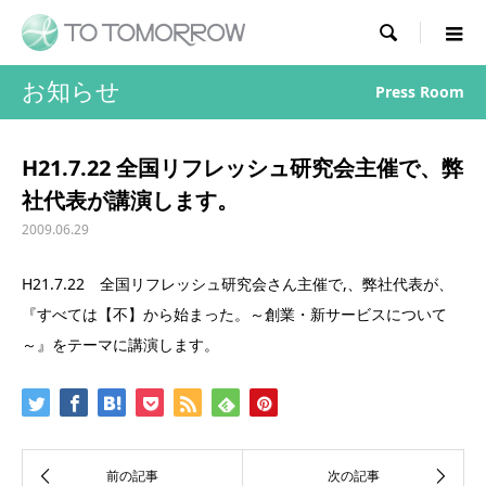

お知らせ
Press Room
H21.7.22 全国リフレッシュ研究会主催で、弊
社代表が講演します。
2009.06.29
H21.7.22 全国リフレッシュ研究会さん主催で,、弊社代表が、
『すべては【不】から始まった。～創業・新サービスについて
～』をテーマに講演します。