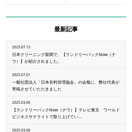
最新記事
2025.07.15
日本クリーニング新聞で、【ランドリーパックNow（ナ
ウ）】が紹介されました。
2025.07.01
一般社団法人「日本衣料管理協会」の会報に、弊社代表が
寄稿させていただきました
2025.03.06
【ランドリーパックNow（ナウ）】テレビ東京 ワールド
ビジネスサテライトで取り上げてい...
2025.03.06