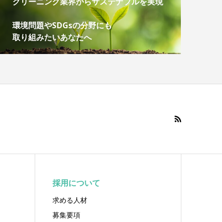
クリーニング業界からサステナブルを実現
環境問題やSDGsの分野にも
取り組みたいあなたへ
採用について
求める人材
募集要項