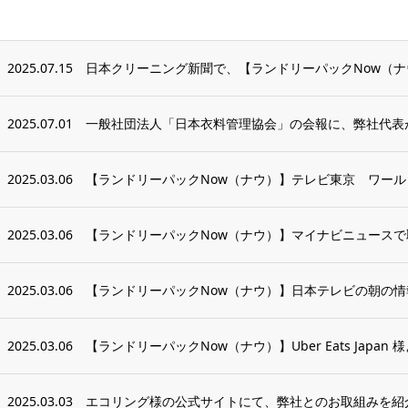
2025.07.15
日本クリーニング新聞で、【ランドリーパックNow（
2025.07.01
一般社団法人「日本衣料管理協会」の会報に、弊社代表
2025.03.06
【ランドリーパックNow（ナウ）】テレビ東京 ワールド
2025.03.06
【ランドリーパックNow（ナウ）】マイナビニュース
2025.03.06
【ランドリーパックNow（ナウ）】日本テレビの朝の情報番
2025.03.06
【ランドリーパックNow（ナウ）】Uber Eats Japan 
2025.03.03
エコリング様の公式サイトにて、弊社とのお取組みを紹