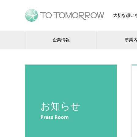
大切な想い
企業情報
事業
お知らせ
Press Room