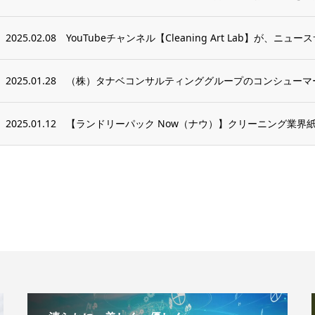
2025.02.08
YouTubeチャンネル【Cleaning Art Lab】が、ニュー
2025.01.28
（株）タナベコンサルティンググループのコンシューマー
2025.01.12
【ランドリーパック Now（ナウ）】クリーニング業界