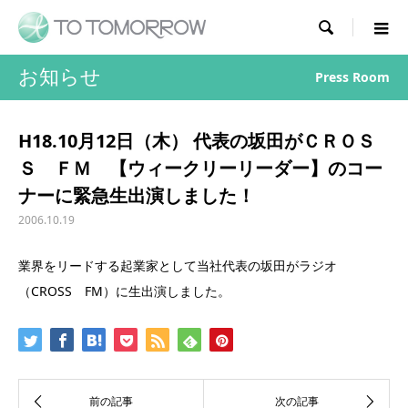

お知らせ
Press Room
H18.10月12日（木） 代表の坂田がＣＲＯＳ
Ｓ ＦＭ 【ウィークリーリーダー】のコー
ナーに緊急生出演しました！
2006.10.19
業界をリードする起業家として当社代表の坂田がラジオ
（CROSS FM）に生出演しました。