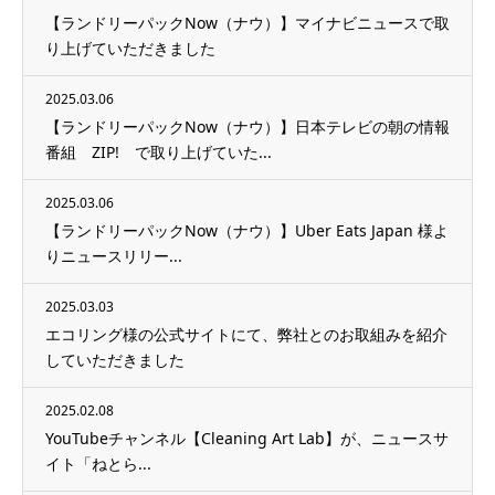
【ランドリーパックNow（ナウ）】マイナビニュースで取
り上げていただきました
2025.03.06
【ランドリーパックNow（ナウ）】日本テレビの朝の情報
番組 ZIP! で取り上げていた...
2025.03.06
【ランドリーパックNow（ナウ）】Uber Eats Japan 様よ
りニュースリリー...
2025.03.03
エコリング様の公式サイトにて、弊社とのお取組みを紹介
していただきました
2025.02.08
YouTubeチャンネル【Cleaning Art Lab】が、ニュースサ
イト「ねとら...