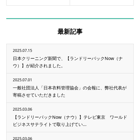
最新記事
2025.07.15
日本クリーニング新聞で、【ランドリーパックNow（ナ
ウ）】が紹介されました。
2025.07.01
一般社団法人「日本衣料管理協会」の会報に、弊社代表が
寄稿させていただきました
2025.03.06
【ランドリーパックNow（ナウ）】テレビ東京 ワールド
ビジネスサテライトで取り上げてい...
2025.03.06