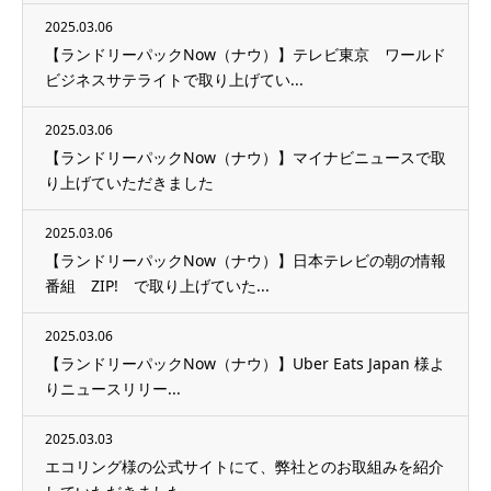
2025.03.06
【ランドリーパックNow（ナウ）】テレビ東京 ワールド
ビジネスサテライトで取り上げてい...
2025.03.06
【ランドリーパックNow（ナウ）】マイナビニュースで取
り上げていただきました
2025.03.06
【ランドリーパックNow（ナウ）】日本テレビの朝の情報
番組 ZIP! で取り上げていた...
2025.03.06
【ランドリーパックNow（ナウ）】Uber Eats Japan 様よ
りニュースリリー...
2025.03.03
エコリング様の公式サイトにて、弊社とのお取組みを紹介