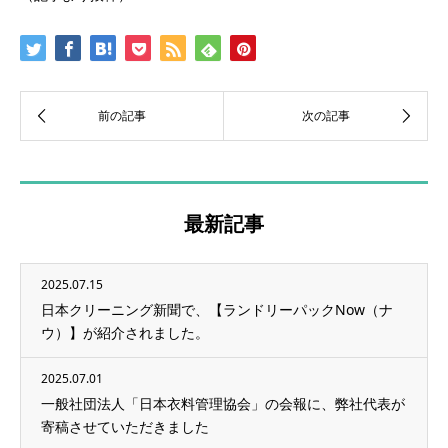
最新記事
2025.07.15
日本クリーニング新聞で、【ランドリーパックNow（ナ
ウ）】が紹介されました。
2025.07.01
一般社団法人「日本衣料管理協会」の会報に、弊社代表が
寄稿させていただきました