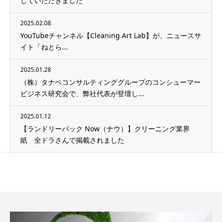
していただきました
2025.02.08
YouTubeチャンネル【Cleaning Art Lab】が、ニュースサ
イト「ねとら...
2025.01.28
（株）タナベコンサルティンググループのコンシューマー
ビジネス研究会で、弊社代表が登壇し...
2025.01.12
【ランドリーパック Now（ナウ）】クリーニング業界
紙 全ドラさんで掲載されました