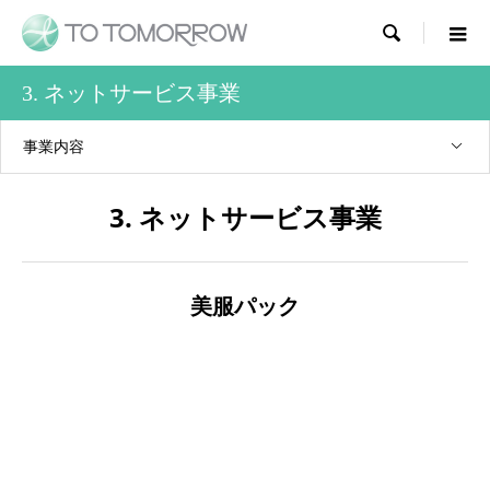

3. ネットサービス事業
事業内容
3. ネットサービス事業
美服パック