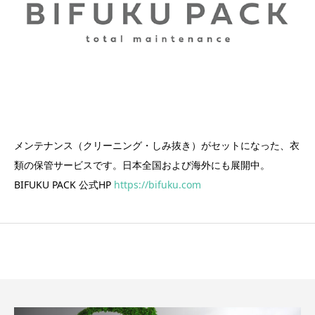
メンテナンス（クリーニング・しみ抜き）がセットになった、衣
類の保管サービスです。日本全国および海外にも展開中。
BIFUKU PACK 公式HP
https://bifuku.com